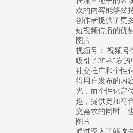
在流量池中的表
欢的内容能够被
创作者提供了更
短视频传播的优
图片
视频号： 视频
吸引了35-65
社交推广和个性
得用户发布的内
光，而个性化定
趣，提供更加符
交需求的同时，
图片
通过深入了解这