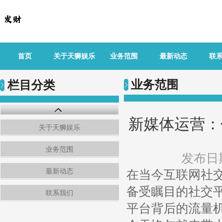
首页
关于天狮娱乐
业务范围
最新动态
联
业务范围
栏目分类
新媒体运营：
关于天狮娱乐
业务范围
发布日期
最新动态
在当今互联网社
备受瞩目的社交
联系我们
平台背后的流量