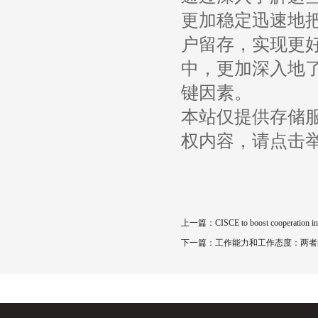
更加稳定迅速地
户留存，实现更
中，更加深入地
键因素。
本站仅提供存储
权内容，请点击
上一篇：
CISCE to boost cooperation in
下一篇：
工作能力和工作态度：两者